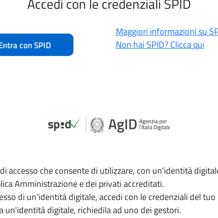
Accedi con le credenziali SPID
Maggiori informazioni su S
Non hai SPID? Clicca qui
Entra con SPID
di accesso che consente di utilizzare, con un'identità digitale
lica Amministrazione e dei privati accreditati.
esso di un'identità digitale, accedi con le credenziali del tuo
un'identità digitale, richiedila ad uno dei gestori.