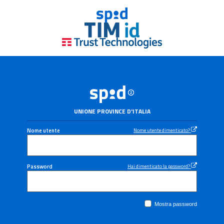
UNIONE PROVINCE D'ITALIA
Nome utente
Nome utente dimenticato?
Password
Hai dimenticato la password?
Mostra password